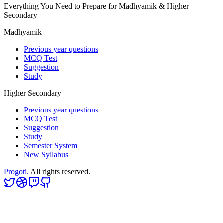
Everything You Need to Prepare for Madhyamik & Higher
Secondary
Madhyamik
Previous year questions
MCQ Test
Suggestion
Study
Higher Secondary
Previous year questions
MCQ Test
Suggestion
Study
Semester System
New Syllabus
Progoti.
All rights reserved.