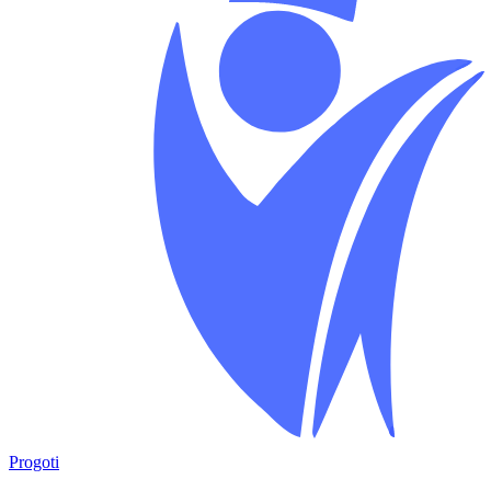
Progoti