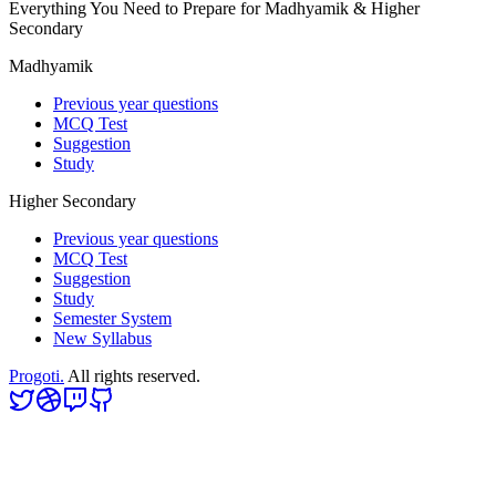
Everything You Need to Prepare for Madhyamik & Higher
Secondary
Madhyamik
Previous year questions
MCQ Test
Suggestion
Study
Higher Secondary
Previous year questions
MCQ Test
Suggestion
Study
Semester System
New Syllabus
Progoti.
All rights reserved.