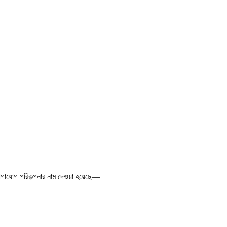
যোগাযোগ পরিকল্পনার নাম দেওয়া হয়েছে—