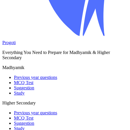
Progoti
Everything You Need to Prepare for Madhyamik & Higher
Secondary
Madhyamik
Previous year questions
MCQ Test
Suggestion
Study
Higher Secondary
Previous year questions
MCQ Test
Suggestion
Study