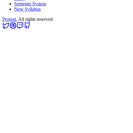
Semester System
New Syllabus
Progoti.
All rights reserved.