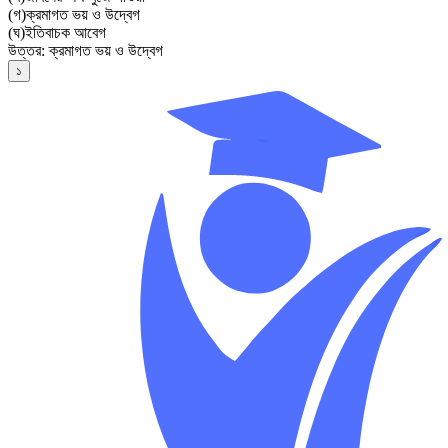
(
গ
)
ক্রমাগত ভয় ও উদ্বেগ
(
ঘ
)
ইতিবাচক আবেগ
উত্তর:
ক্রমাগত ভয় ও উদ্বেগ
১