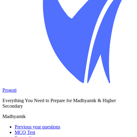
Progoti
Everything You Need to Prepare for Madhyamik & Higher
Secondary
Madhyamik
Previous year questions
MCQ Test