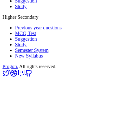
Suggestion
Study
Higher Secondary
Previous year questions
MCQ Test
Suggestion
Study
Semester System
New Syllabus
Progoti.
All rights reserved.