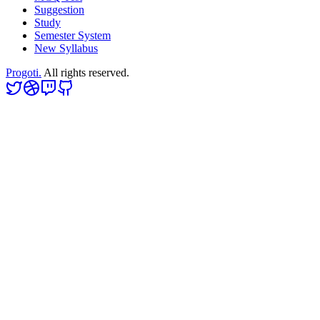
Suggestion
Study
Semester System
New Syllabus
Progoti.
All rights reserved.