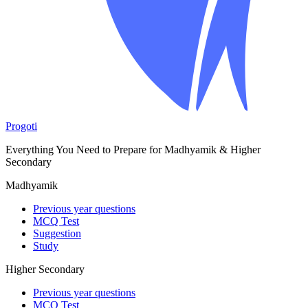
Progoti
Everything You Need to Prepare for Madhyamik & Higher
Secondary
Madhyamik
Previous year questions
MCQ Test
Suggestion
Study
Higher Secondary
Previous year questions
MCQ Test