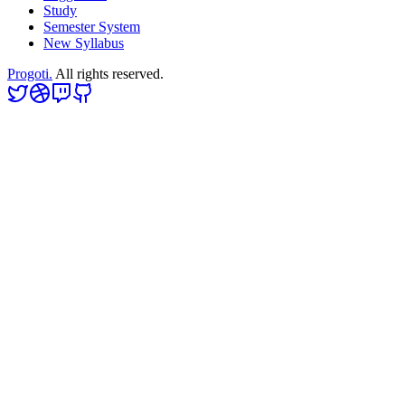
Study
Semester System
New Syllabus
Progoti.
All rights reserved.