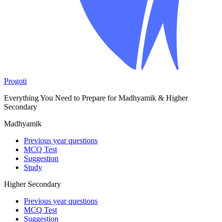
Progoti
Everything You Need to Prepare for Madhyamik & Higher
Secondary
Madhyamik
Previous year questions
MCQ Test
Suggestion
Study
Higher Secondary
Previous year questions
MCQ Test
Suggestion