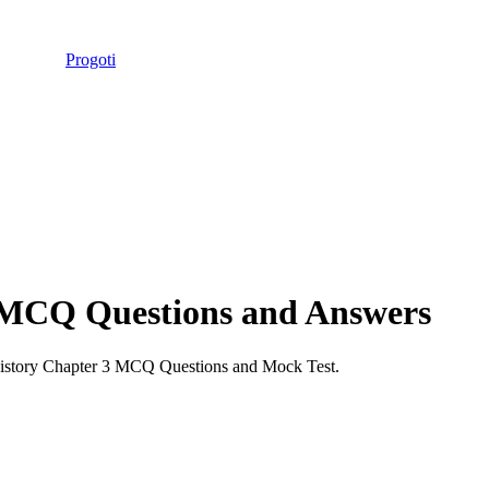
Progoti
MCQ Questions and Answers
istory
Chapter
3
MCQ Questions and Mock Test.