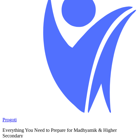
Progoti
Everything You Need to Prepare for Madhyamik & Higher
Secondary