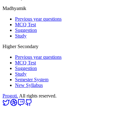
Madhyamik
Previous year questions
MCQ Test
Suggestion
Study
Higher Secondary
Previous year questions
MCQ Test
Suggestion
Study
Semester System
New Syllabus
Progoti.
All rights reserved.