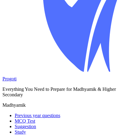
Progoti
Everything You Need to Prepare for Madhyamik & Higher
Secondary
Madhyamik
Previous year questions
MCQ Test
Suggestion
Study